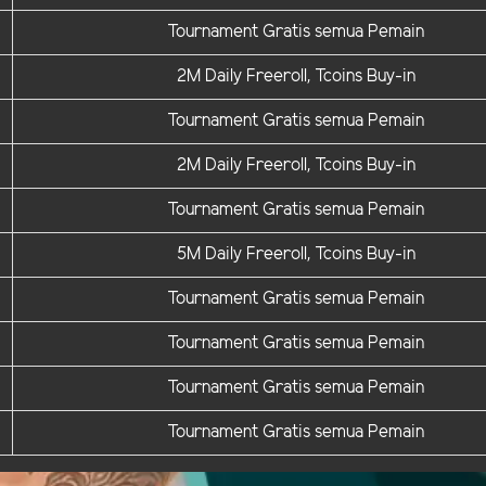
Tournament Gratis semua Pemain
2M Daily Freeroll, Tcoins Buy-in
Tournament Gratis semua Pemain
2M Daily Freeroll, Tcoins Buy-in
Tournament Gratis semua Pemain
5M Daily Freeroll, Tcoins Buy-in
Tournament Gratis semua Pemain
Tournament Gratis semua Pemain
Tournament Gratis semua Pemain
Tournament Gratis semua Pemain